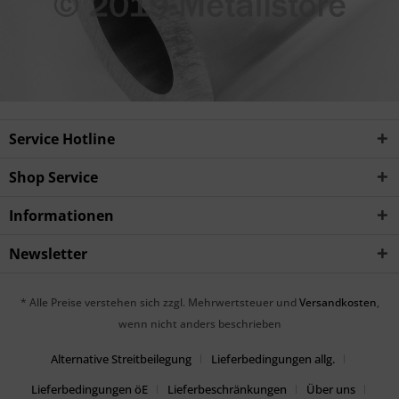
Service Hotline
Shop Service
Informationen
Newsletter
* Alle Preise verstehen sich zzgl. Mehrwertsteuer und
Versandkosten
,
wenn nicht anders beschrieben
Alternative Streitbeilegung
Lieferbedingungen allg.
Lieferbedingungen öE
Lieferbeschränkungen
Über uns