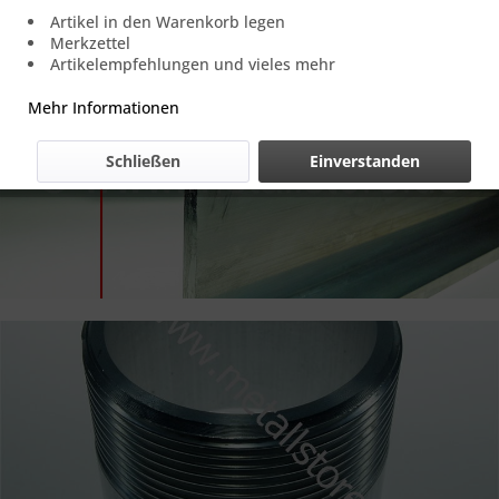
Artikel in den Warenkorb legen
Merkzettel
Artikelempfehlungen und vieles mehr
Mehr Informationen
Schließen
Einverstanden