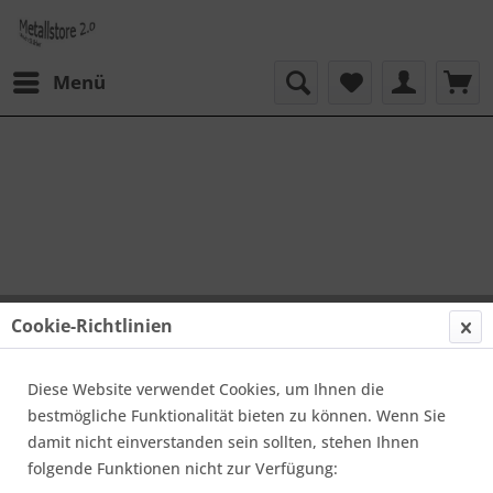
Menü
Cookie-Richtlinien
Diese Website verwendet Cookies, um Ihnen die
bestmögliche Funktionalität bieten zu können. Wenn Sie
damit nicht einverstanden sein sollten, stehen Ihnen
folgende Funktionen nicht zur Verfügung: