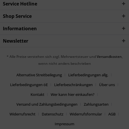
Service Hotline
Shop Service
Informationen
Newsletter
* Alle Preise verstehen sich zzgl. Mehrwertsteuer und
Versandkosten
,
wenn nicht anders beschrieben
Alternative Streitbeilegung
Lieferbedingungen allg.
Lieferbedingungen öE
Lieferbeschränkungen
Über uns
Kontakt
Wer kann hier einkaufen?
Versand und Zahlungsbedingungen
Zahlungsarten
Widerrufsrecht
Datenschutz
Widerrufsformular
AGB
Impressum