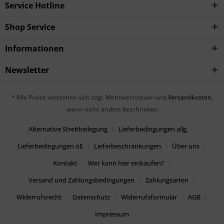
Service Hotline
Shop Service
Informationen
Newsletter
* Alle Preise verstehen sich zzgl. Mehrwertsteuer und
Versandkosten
,
wenn nicht anders beschrieben
Alternative Streitbeilegung
Lieferbedingungen allg.
Lieferbedingungen öE
Lieferbeschränkungen
Über uns
Kontakt
Wer kann hier einkaufen?
Versand und Zahlungsbedingungen
Zahlungsarten
Widerrufsrecht
Datenschutz
Widerrufsformular
AGB
Impressum