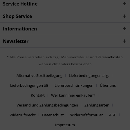
Service Hotline
Shop Service
Informationen
Newsletter
* Alle Preise verstehen sich zzgl. Mehrwertsteuer und
Versandkosten
,
wenn nicht anders beschrieben
Alternative Streitbeilegung
Lieferbedingungen allg.
Lieferbedingungen öE
Lieferbeschränkungen
Über uns
Kontakt
Wer kann hier einkaufen?
Versand und Zahlungsbedingungen
Zahlungsarten
Widerrufsrecht
Datenschutz
Widerrufsformular
AGB
Impressum