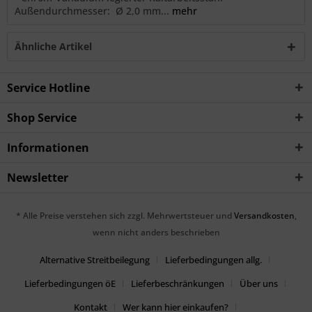
Außendurchmesser: Ø 2,0 mm...
mehr
Ähnliche Artikel
Service Hotline
Shop Service
Informationen
Newsletter
* Alle Preise verstehen sich zzgl. Mehrwertsteuer und
Versandkosten
,
wenn nicht anders beschrieben
Alternative Streitbeilegung
Lieferbedingungen allg.
Lieferbedingungen öE
Lieferbeschränkungen
Über uns
Kontakt
Wer kann hier einkaufen?