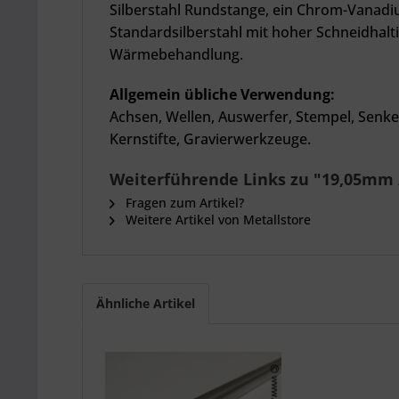
Silberstahl Rundstange, ein Chrom-Vanadium
Standardsilberstahl mit hoher Schneidhalti
Wärmebehandlung.
Allgemein übliche Verwendung:
Achsen, Wellen, Auswerfer, Stempel, Senk
Kernstifte, Gravierwerkzeuge.
Weiterführende Links zu "19,05mm / 3
Fragen zum Artikel?
Weitere Artikel von Metallstore
Ähnliche Artikel