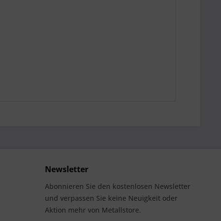
Newsletter
Abonnieren Sie den kostenlosen Newsletter
und verpassen Sie keine Neuigkeit oder
Aktion mehr von Metallstore.