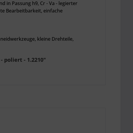
 in Passung h9, Cr - Va - legierter
te Bearbeitbarkeit, einfache
neidwerkzeuge, kleine Drehteile,
 poliert - 1.2210"