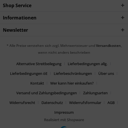
Shop Service
Informationen
Newsletter
* Alle Preise verstehen sich zzgl. Mehrwertsteuer und
Versandkosten
,
wenn nicht anders beschrieben
Alternative Streitbeilegung
Lieferbedingungen allg.
Lieferbedingungen öE
Lieferbeschränkungen
Über uns
Kontakt
Wer kann hier einkaufen?
Versand und Zahlungsbedingungen
Zahlungsarten
Widerrufsrecht
Datenschutz
Widerrufsformular
AGB
Impressum
Realisiert mit Shopware