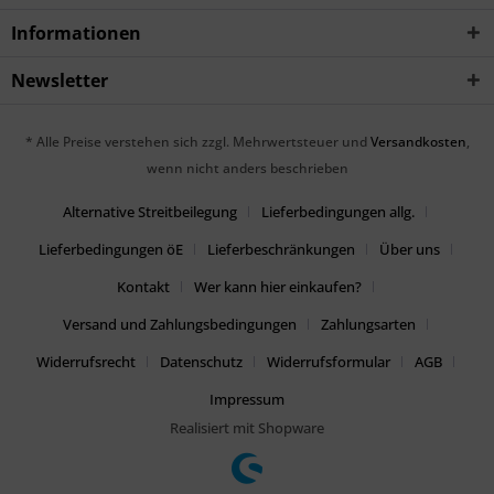
Informationen
Newsletter
* Alle Preise verstehen sich zzgl. Mehrwertsteuer und
Versandkosten
,
wenn nicht anders beschrieben
Alternative Streitbeilegung
Lieferbedingungen allg.
Lieferbedingungen öE
Lieferbeschränkungen
Über uns
Kontakt
Wer kann hier einkaufen?
Versand und Zahlungsbedingungen
Zahlungsarten
Widerrufsrecht
Datenschutz
Widerrufsformular
AGB
Impressum
Realisiert mit Shopware