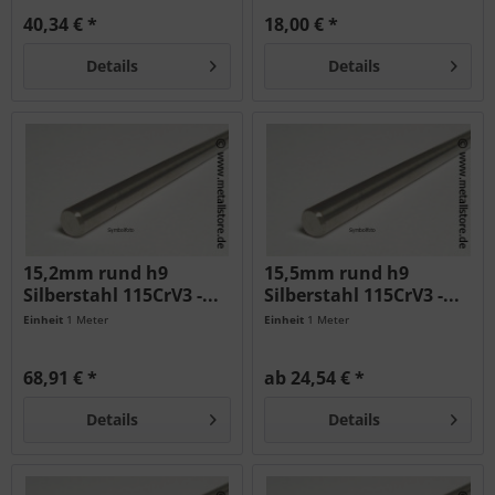
40,34 € *
18,00 € *
Details
Details
15,2mm rund h9
15,5mm rund h9
Silberstahl 115CrV3 -...
Silberstahl 115CrV3 -...
Einheit
1 Meter
Einheit
1 Meter
68,91 € *
ab 24,54 € *
Details
Details