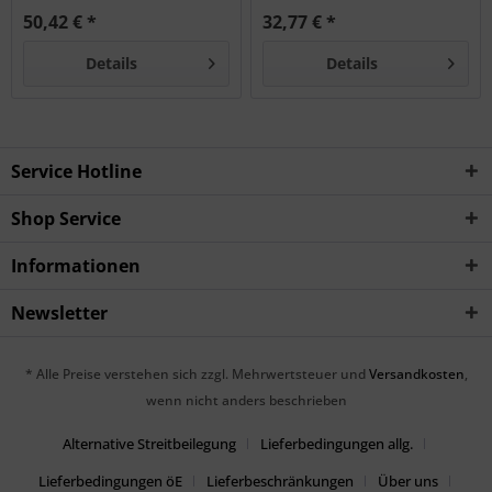
50,42 € *
32,77 € *
Details
Details
Service Hotline
Shop Service
Informationen
Newsletter
* Alle Preise verstehen sich zzgl. Mehrwertsteuer und
Versandkosten
,
wenn nicht anders beschrieben
Alternative Streitbeilegung
Lieferbedingungen allg.
Lieferbedingungen öE
Lieferbeschränkungen
Über uns