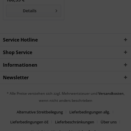
Details
Service Hotline
Shop Service
Informationen
Newsletter
* Alle Preise verstehen sich zzgl. Mehrwertsteuer und
Versandkosten
,
wenn nicht anders beschrieben
Alternative Streitbeilegung
Lieferbedingungen allg.
Lieferbedingungen öE
Lieferbeschränkungen
Über uns