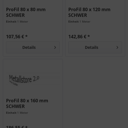
ProFil 80 x 80 mm
ProFil 80 x 120 mm
SCHWER
SCHWER
Einheit
1 Meter
Einheit
1 Meter
107,56 € *
142,86 € *
Details
Details
ProFil 80 x 160 mm
SCHWER
Einheit
1 Meter
186,55 € *