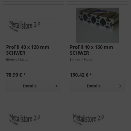
ProFil 40 x 120 mm
ProFil 40 x 160 mm
SCHWER
SCHWER
Einheit
1 Meter
Einheit
1 Meter
78,99 € *
150,42 € *
Details
Details