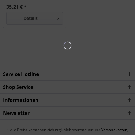
35,21 € *
Details
Service Hotline
Shop Service
Informationen
Newsletter
* Alle Preise verstehen sich zzgl. Mehrwertsteuer und
Versandkosten
,