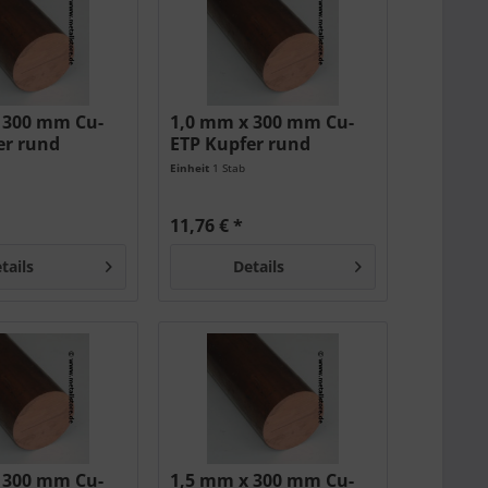
 300 mm Cu-
1,0 mm x 300 mm Cu-
er rund
ETP Kupfer rund
Einheit
1 Stab
11,76 € *
tails
Details
 300 mm Cu-
1,5 mm x 300 mm Cu-