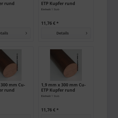
er rund
ETP Kupfer rund
Einheit
1 Stab
11,76 € *
tails
Details
 300 mm Cu-
1,9 mm x 300 mm Cu-
er rund
ETP Kupfer rund
Einheit
1 Stab
11,76 € *