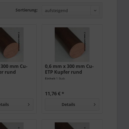
Sortierung:
 300 mm Cu-
0,6 mm x 300 mm Cu-
er rund
ETP Kupfer rund
Einheit
1 Stab
11,76 € *
tails
Details