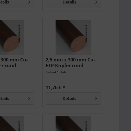
tails
Details
 300 mm Cu-
2,5 mm x 300 mm Cu-
er rund
ETP Kupfer rund
Einheit
1 Stab
11,76 € *
tails
Details