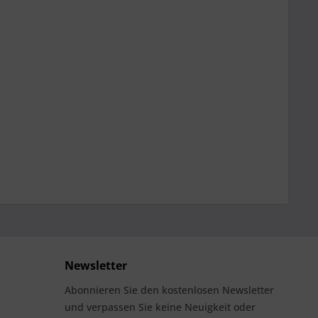
Newsletter
Abonnieren Sie den kostenlosen Newsletter
und verpassen Sie keine Neuigkeit oder