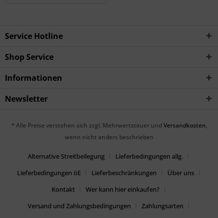
Service Hotline
Shop Service
Informationen
Newsletter
* Alle Preise verstehen sich zzgl. Mehrwertsteuer und
Versandkosten
,
wenn nicht anders beschrieben
Alternative Streitbeilegung
Lieferbedingungen allg.
Lieferbedingungen öE
Lieferbeschränkungen
Über uns
Kontakt
Wer kann hier einkaufen?
Versand und Zahlungsbedingungen
Zahlungsarten