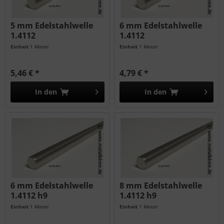
5 mm Edelstahlwelle
6 mm Edelstahlwelle
1.4112
1.4112
Einheit
1 Meter
Einheit
1 Meter
5,46 € *
4,79 € *
In den
In den
6 mm Edelstahlwelle
8 mm Edelstahlwelle
1.4112 h9
1.4112 h9
Einheit
1 Meter
Einheit
1 Meter