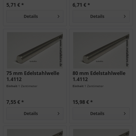
5,71 € *
6,71 € *
Details
Details
75 mm Edelstahlwelle
80 mm Edelstahlwelle
1.4112
1.4112
Einheit
1 Zentimeter
Einheit
1 Zentimeter
7,55 € *
15,98 € *
Details
Details