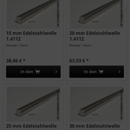
15 mm Edelstahlwelle
20 mm Edelstahlwelle
1.4112
1.4112
Einheit
1 Meter
Einheit
1 Meter
38,66 € *
63,03 € *
In den
In den
25 mm Edelstahlwelle
30 mm Edelstahlwelle