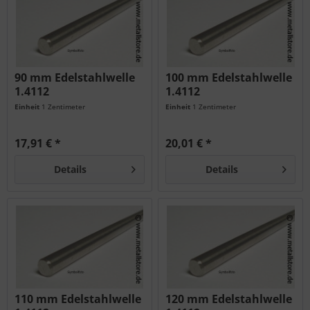
90 mm Edelstahlwelle
100 mm Edelstahlwelle
1.4112
1.4112
Einheit
1 Zentimeter
Einheit
1 Zentimeter
17,91 € *
20,01 € *
Details
Details
110 mm Edelstahlwelle
120 mm Edelstahlwelle