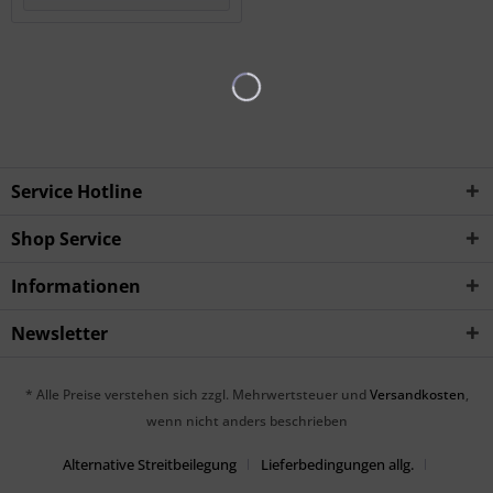
Service Hotline
Shop Service
Informationen
Newsletter
* Alle Preise verstehen sich zzgl. Mehrwertsteuer und
Versandkosten
,
wenn nicht anders beschrieben
Alternative Streitbeilegung
Lieferbedingungen allg.