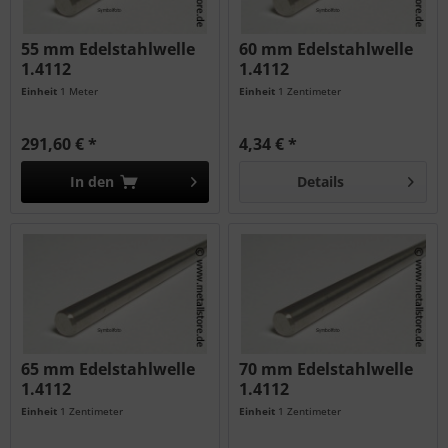
55 mm Edelstahlwelle
60 mm Edelstahlwelle
1.4112
1.4112
Einheit
1 Meter
Einheit
1 Zentimeter
291,60 € *
4,34 € *
In den
Details
65 mm Edelstahlwelle
70 mm Edelstahlwelle
1.4112
1.4112
Einheit
1 Zentimeter
Einheit
1 Zentimeter