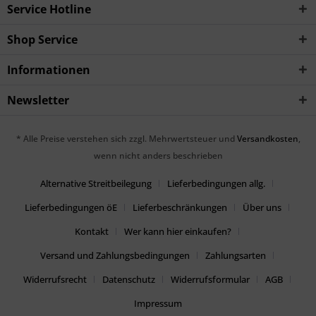
Service Hotline
Shop Service
Informationen
Newsletter
* Alle Preise verstehen sich zzgl. Mehrwertsteuer und
Versandkosten
,
wenn nicht anders beschrieben
Alternative Streitbeilegung
Lieferbedingungen allg.
Lieferbedingungen öE
Lieferbeschränkungen
Über uns
Kontakt
Wer kann hier einkaufen?
Versand und Zahlungsbedingungen
Zahlungsarten
Widerrufsrecht
Datenschutz
Widerrufsformular
AGB
Impressum