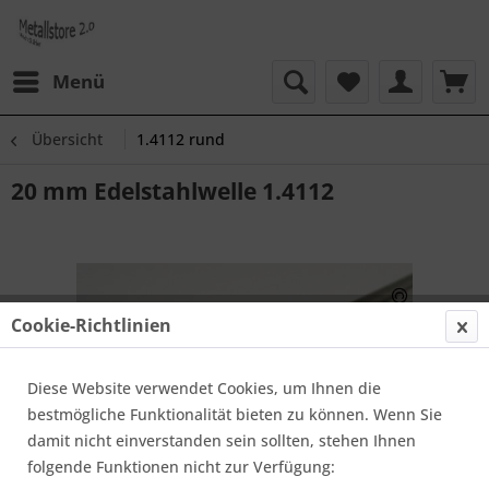
Menü
Übersicht
1.4112 rund
20 mm Edelstahlwelle 1.4112
Cookie-Richtlinien
Diese Website verwendet Cookies, um Ihnen die
bestmögliche Funktionalität bieten zu können. Wenn Sie
damit nicht einverstanden sein sollten, stehen Ihnen
folgende Funktionen nicht zur Verfügung: