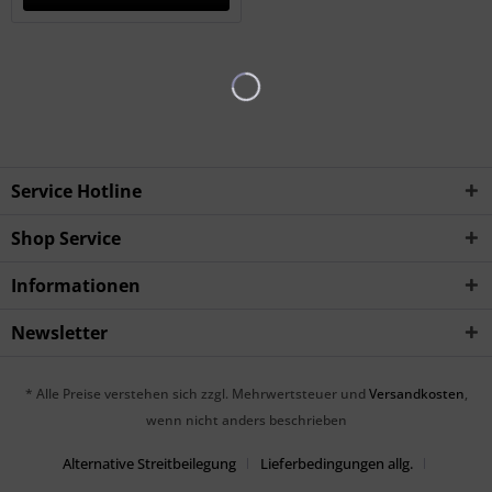
Service Hotline
Shop Service
Informationen
Newsletter
* Alle Preise verstehen sich zzgl. Mehrwertsteuer und
Versandkosten
,
wenn nicht anders beschrieben
Alternative Streitbeilegung
Lieferbedingungen allg.