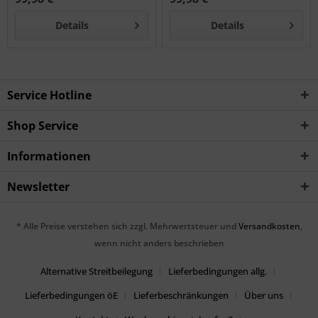
Details
Details
Service Hotline
Shop Service
Informationen
Newsletter
* Alle Preise verstehen sich zzgl. Mehrwertsteuer und
Versandkosten
,
wenn nicht anders beschrieben
Alternative Streitbeilegung
Lieferbedingungen allg.
Lieferbedingungen öE
Lieferbeschränkungen
Über uns