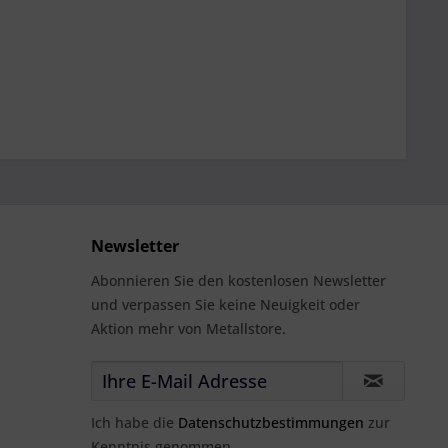
Newsletter
Abonnieren Sie den kostenlosen Newsletter
und verpassen Sie keine Neuigkeit oder
Aktion mehr von Metallstore.
Ich habe die
Datenschutzbestimmungen
zur
Kenntnis genommen.