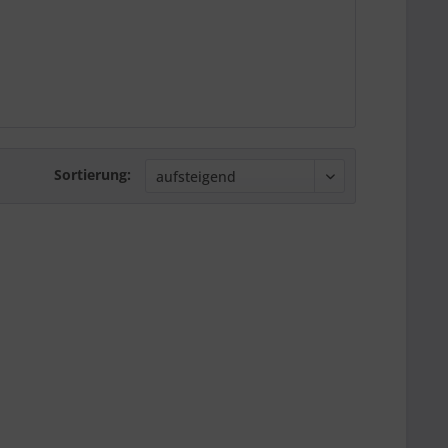
Sortierung: