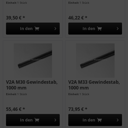
Einheit
1 Stück
Einheit
1 Stück
39,50 € *
46,22 € *
In den
In den
V2A M30 Gewindestab,
V2A M33 Gewindestab,
1000 mm
1000 mm
Einheit
1 Stück
Einheit
1 Stück
55,46 € *
73,95 € *
In den
In den