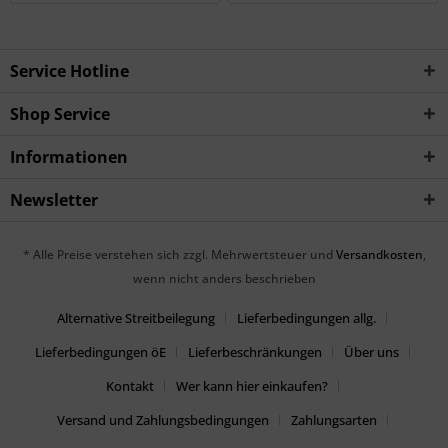
Service Hotline
Shop Service
Informationen
Newsletter
* Alle Preise verstehen sich zzgl. Mehrwertsteuer und
Versandkosten
,
wenn nicht anders beschrieben
Alternative Streitbeilegung
Lieferbedingungen allg.
Lieferbedingungen öE
Lieferbeschränkungen
Über uns
Kontakt
Wer kann hier einkaufen?
Versand und Zahlungsbedingungen
Zahlungsarten