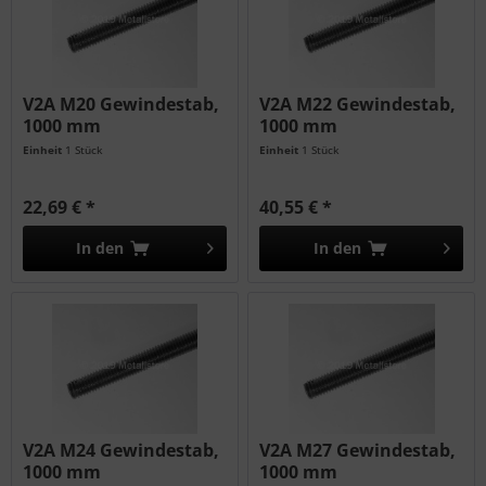
V2A M20 Gewindestab,
V2A M22 Gewindestab,
1000 mm
1000 mm
Einheit
1 Stück
Einheit
1 Stück
22,69 € *
40,55 € *
In den
In den
V2A M24 Gewindestab,
V2A M27 Gewindestab,
1000 mm
1000 mm