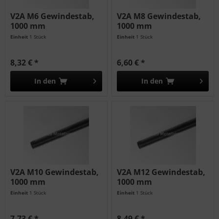
V2A M6 Gewindestab,
V2A M8 Gewindestab,
1000 mm
1000 mm
Einheit
1 Stück
Einheit
1 Stück
8,32 € *
6,60 € *
In den
In den
V2A M10 Gewindestab,
V2A M12 Gewindestab,
1000 mm
1000 mm
Einheit
1 Stück
Einheit
1 Stück
7,73 € *
8,49 € *