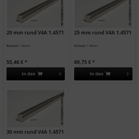
20 mm rund V4A 1.4571
25 mm rund V4A 1.4571
Einheit
1 Meter
Einheit
1 Meter
55,46 € *
69,75 € *
In den
In den
30 mm rund V4A 1.4571