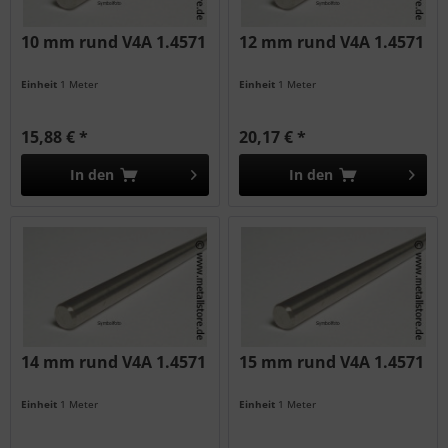
10 mm rund V4A 1.4571
12 mm rund V4A 1.4571
Einheit
1 Meter
Einheit
1 Meter
15,88 € *
20,17 € *
In den
In den
14 mm rund V4A 1.4571
15 mm rund V4A 1.4571
Einheit
1 Meter
Einheit
1 Meter