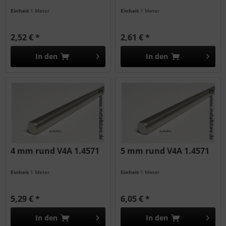
Einheit
1 Meter
Einheit
1 Meter
2,52 € *
2,61 € *
In den
In den
4 mm rund V4A 1.4571
5 mm rund V4A 1.4571
Einheit
1 Meter
Einheit
1 Meter
5,29 € *
6,05 € *
In den
In den