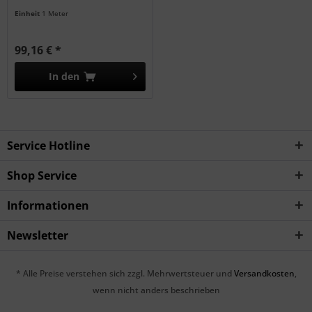
Einheit
1 Meter
99,16 € *
In den
Service Hotline
Shop Service
Informationen
Newsletter
* Alle Preise verstehen sich zzgl. Mehrwertsteuer und
Versandkosten
,
wenn nicht anders beschrieben