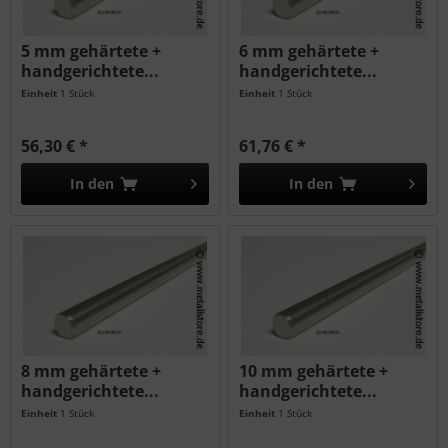
5 mm gehärtete +
6 mm gehärtete +
handgerichtete...
handgerichtete...
Einheit
1 Stück
Einheit
1 Stück
56,30 € *
61,76 € *
In den
In den
8 mm gehärtete +
10 mm gehärtete +
handgerichtete...
handgerichtete...
Einheit
1 Stück
Einheit
1 Stück