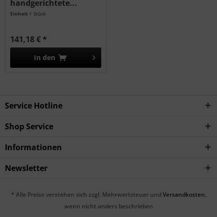
handgerichtete...
Einheit
1 Stück
141,18 € *
In den
Service Hotline
Shop Service
Informationen
Newsletter
* Alle Preise verstehen sich zzgl. Mehrwertsteuer und
Versandkosten
,
wenn nicht anders beschrieben