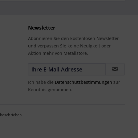
Newsletter
Abonnieren Sie den kostenlosen Newsletter
und verpassen Sie keine Neuigkeit oder
Aktion mehr von Metallstore.
Ich habe die
Datenschutzbestimmungen
zur
Kenntnis genommen.
 beschrieben