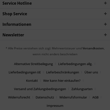
Service Hotline
Shop Service
Informationen
Newsletter
* Alle Preise verstehen sich zzgl. Mehrwertsteuer und
Versandkosten
,
wenn nicht anders beschrieben
Alternative Streitbeilegung
Lieferbedingungen allg.
Lieferbedingungen öE
Lieferbeschränkungen
Über uns
Kontakt
Wer kann hier einkaufen?
Versand und Zahlungsbedingungen
Zahlungsarten
Widerrufsrecht
Datenschutz
Widerrufsformular
AGB
Impressum