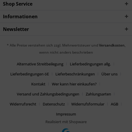
Shop Service
Informationen
Newsletter
* Alle Preise verstehen sich zzgl. Mehrwertsteuer und
Versandkosten
,
wenn nicht anders beschrieben
Alternative Streitbeilegung
Lieferbedingungen allg.
Lieferbedingungen öE
Lieferbeschränkungen
Über uns
Kontakt
Wer kann hier einkaufen?
Versand und Zahlungsbedingungen
Zahlungsarten
Widerrufsrecht
Datenschutz
Widerrufsformular
AGB
Impressum
Realisiert mit Shopware