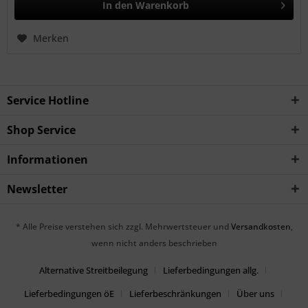
In den
Warenkorb
Merken
Service Hotline
Shop Service
Informationen
Newsletter
* Alle Preise verstehen sich zzgl. Mehrwertsteuer und
Versandkosten
,
wenn nicht anders beschrieben
Alternative Streitbeilegung
Lieferbedingungen allg.
Lieferbedingungen öE
Lieferbeschränkungen
Über uns