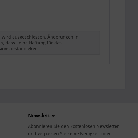
h wird ausgeschlossen. Änderungen in
n, dass keine Haftung für das
sionsbeständigkeit.
Newsletter
Abonnieren Sie den kostenlosen Newsletter
und verpassen Sie keine Neuigkeit oder