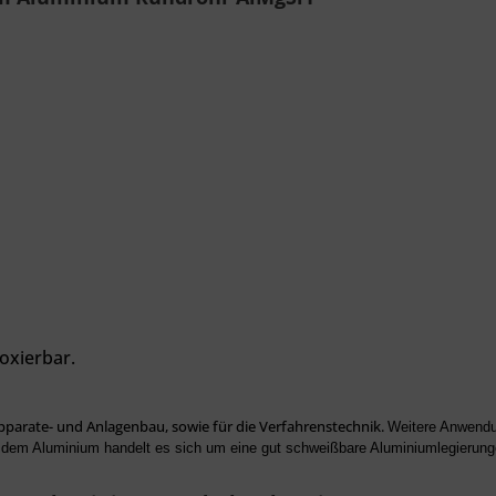
oxierbar.
pparate- und Anlagenbau, sowie für die Verfahrenstechnik.
Weitere Anwendu
 dem Aluminium handelt es sich um eine gut schweißbare Aluminiumlegierung