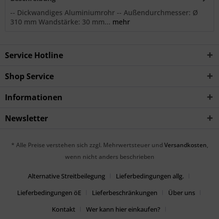
-- Dickwandiges Aluminiumrohr -- Außendurchmesser: Ø
310 mm Wandstärke: 30 mm...
mehr
Service Hotline
Shop Service
Informationen
Newsletter
* Alle Preise verstehen sich zzgl. Mehrwertsteuer und
Versandkosten
,
wenn nicht anders beschrieben
Alternative Streitbeilegung
Lieferbedingungen allg.
Lieferbedingungen öE
Lieferbeschränkungen
Über uns
Kontakt
Wer kann hier einkaufen?