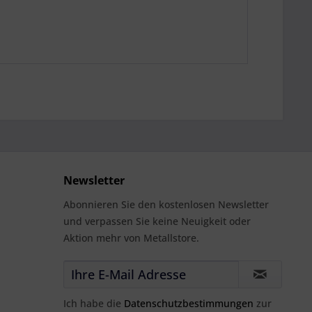
Newsletter
Abonnieren Sie den kostenlosen Newsletter
und verpassen Sie keine Neuigkeit oder
Aktion mehr von Metallstore.
Ich habe die
Datenschutzbestimmungen
zur