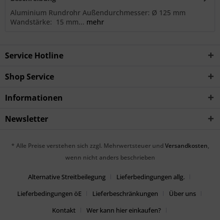
Aluminium Rundrohr Außendurchmesser: Ø 125 mm
Wandstärke: 15 mm...
mehr
Service Hotline
Shop Service
Informationen
Newsletter
* Alle Preise verstehen sich zzgl. Mehrwertsteuer und
Versandkosten
,
wenn nicht anders beschrieben
Alternative Streitbeilegung
Lieferbedingungen allg.
Lieferbedingungen öE
Lieferbeschränkungen
Über uns
Kontakt
Wer kann hier einkaufen?