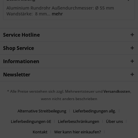
Aluminium Rundrohr Außendurchmesser: Ø 55 mm
Wandstärke: 8 mm...
mehr
Service Hotline
Shop Service
Informationen
Newsletter
* Alle Preise verstehen sich zzgl. Mehrwertsteuer und
Versandkosten
,
wenn nicht anders beschrieben
Alternative Streitbeilegung
Lieferbedingungen allg.
Lieferbedingungen öE
Lieferbeschränkungen
Über uns
Kontakt
Wer kann hier einkaufen?