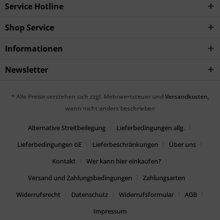
Service Hotline
Shop Service
Informationen
Newsletter
* Alle Preise verstehen sich zzgl. Mehrwertsteuer und
Versandkosten
,
wenn nicht anders beschrieben
Alternative Streitbeilegung
Lieferbedingungen allg.
Lieferbedingungen öE
Lieferbeschränkungen
Über uns
Kontakt
Wer kann hier einkaufen?
Versand und Zahlungsbedingungen
Zahlungsarten
Widerrufsrecht
Datenschutz
Widerrufsformular
AGB
Impressum