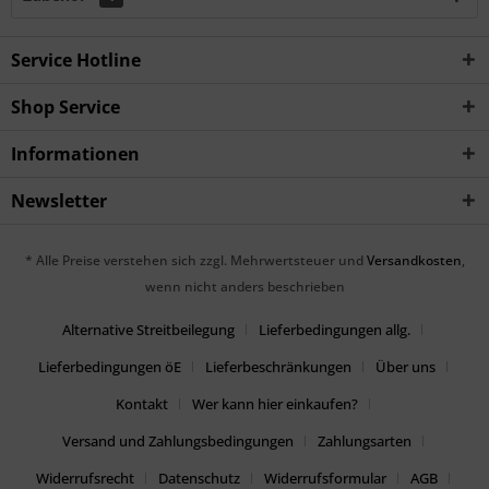
Service Hotline
Shop Service
Informationen
Newsletter
* Alle Preise verstehen sich zzgl. Mehrwertsteuer und
Versandkosten
,
wenn nicht anders beschrieben
Alternative Streitbeilegung
Lieferbedingungen allg.
Lieferbedingungen öE
Lieferbeschränkungen
Über uns
Kontakt
Wer kann hier einkaufen?
Versand und Zahlungsbedingungen
Zahlungsarten
Widerrufsrecht
Datenschutz
Widerrufsformular
AGB