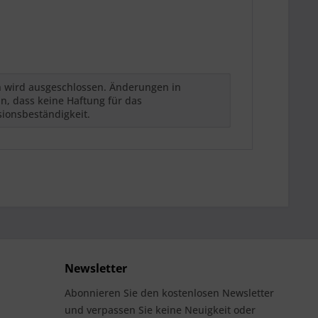
h wird ausgeschlossen. Änderungen in
n, dass keine Haftung für das
sionsbeständigkeit.
Newsletter
Abonnieren Sie den kostenlosen Newsletter
und verpassen Sie keine Neuigkeit oder