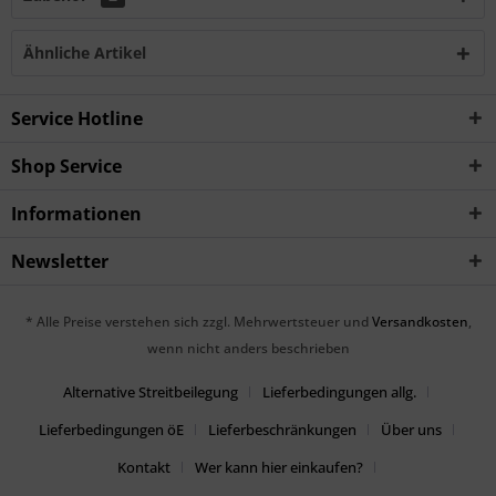
Ähnliche Artikel
Service Hotline
Shop Service
Informationen
Newsletter
* Alle Preise verstehen sich zzgl. Mehrwertsteuer und
Versandkosten
,
wenn nicht anders beschrieben
Alternative Streitbeilegung
Lieferbedingungen allg.
Lieferbedingungen öE
Lieferbeschränkungen
Über uns
Kontakt
Wer kann hier einkaufen?