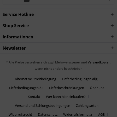
Service Hotline
Shop Service
Informationen
Newsletter
* Alle Preise verstehen sich zzgl. Mehrwertsteuer und
Versandkosten
,
wenn nicht anders beschrieben
Alternative Streitbeilegung
Lieferbedingungen allg.
Lieferbedingungen öE
Lieferbeschränkungen
Über uns
Kontakt
Wer kann hier einkaufen?
Versand und Zahlungsbedingungen
Zahlungsarten
Widerrufsrecht
Datenschutz
Widerrufsformular
AGB