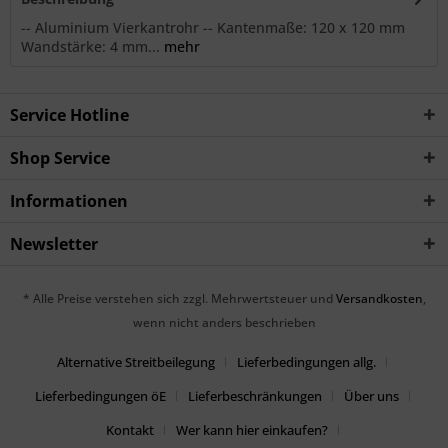
-- Aluminium Vierkantrohr -- Kantenmaße: 120 x 120 mm
Wandstärke: 4 mm...
mehr
Service Hotline
Shop Service
Informationen
Newsletter
* Alle Preise verstehen sich zzgl. Mehrwertsteuer und
Versandkosten
,
wenn nicht anders beschrieben
Alternative Streitbeilegung
Lieferbedingungen allg.
Lieferbedingungen öE
Lieferbeschränkungen
Über uns
Kontakt
Wer kann hier einkaufen?