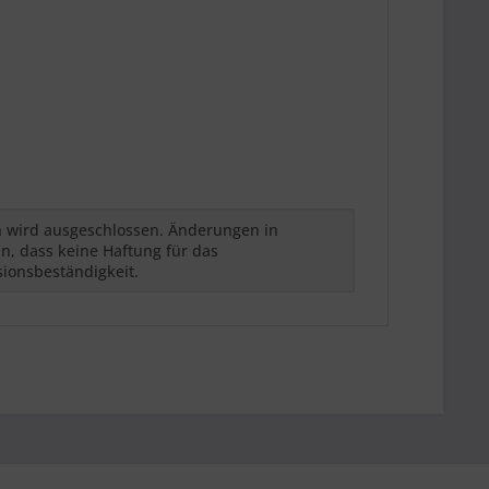
h wird ausgeschlossen. Änderungen in
n, dass keine Haftung für das
sionsbeständigkeit.