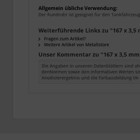
Allgemein übliche Verwendung:
Der Rundrohr ist geeignet für den Tankfahrzeu
Weiterführende Links zu "167 x 3,
Fragen zum Artikel?
Weitere Artikel von Metallstore
Unser Kommentar zu "167 x 3,5 mm
Die Angaben in unseren Datenblättern sind oh
denNormen sowie den informativen Werten sind
Anodisierergebnis und die Farbausbildung im 