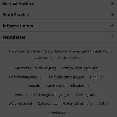
Service Hotline
Shop Service
Informationen
Newsletter
* Alle Preise verstehen sich zzgl. Mehrwertsteuer und
Versandkosten
,
wenn nicht anders beschrieben
Alternative Streitbeilegung
Lieferbedingungen allg.
Lieferbedingungen öE
Lieferbeschränkungen
Über uns
Kontakt
Wer kann hier einkaufen?
Versand und Zahlungsbedingungen
Zahlungsarten
Widerrufsrecht
Datenschutz
Widerrufsformular
AGB
Impressum