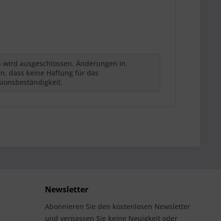
h wird ausgeschlossen. Änderungen in
n, dass keine Haftung für das
sionsbeständigkeit.
Newsletter
Abonnieren Sie den kostenlosen Newsletter
und verpassen Sie keine Neuigkeit oder