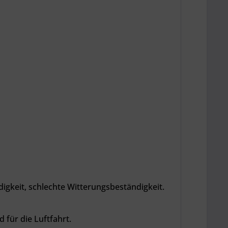
gkeit, schlechte Witterungsbeständigkeit.
für die Luftfahrt.