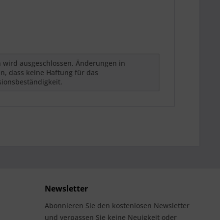
h wird ausgeschlossen. Änderungen in
n, dass keine Haftung für das
sionsbeständigkeit.
Newsletter
Abonnieren Sie den kostenlosen Newsletter
und verpassen Sie keine Neuigkeit oder