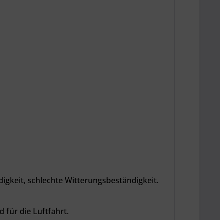
gkeit, schlechte Witterungsbeständigkeit.
für die Luftfahrt.