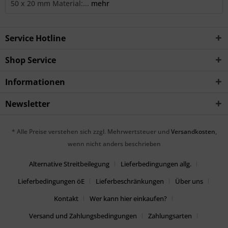
50 x 20 mm Material:...
mehr
Service Hotline
Shop Service
Informationen
Newsletter
* Alle Preise verstehen sich zzgl. Mehrwertsteuer und
Versandkosten
,
wenn nicht anders beschrieben
Alternative Streitbeilegung
Lieferbedingungen allg.
Lieferbedingungen öE
Lieferbeschränkungen
Über uns
Kontakt
Wer kann hier einkaufen?
Versand und Zahlungsbedingungen
Zahlungsarten