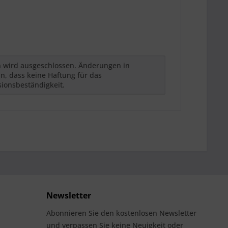
h wird ausgeschlossen. Änderungen in
n, dass keine Haftung für das
sionsbeständigkeit.
Newsletter
Abonnieren Sie den kostenlosen Newsletter
und verpassen Sie keine Neuigkeit oder