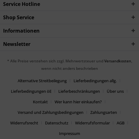
Service Hotline
Shop Service
Informationen
Newsletter
* Alle Preise verstehen sich zzgl. Mehrwertsteuer und
Versandkosten
,
wenn nicht anders beschrieben
Alternative Streitbeilegung
Lieferbedingungen allg.
Lieferbedingungen öE
Lieferbeschränkungen
Über uns
Kontakt
Wer kann hier einkaufen?
Versand und Zahlungsbedingungen
Zahlungsarten
Widerrufsrecht
Datenschutz
Widerrufsformular
AGB
Impressum