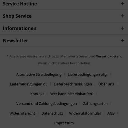
Service Hotline
Shop Service
Informationen
Newsletter
* Alle Preise verstehen sich zzgl. Mehrwertsteuer und
Versandkosten
,
wenn nicht anders beschrieben
Alternative Streitbeilegung
Lieferbedingungen allg.
Lieferbedingungen öE
Lieferbeschränkungen
Über uns
Kontakt
Wer kann hier einkaufen?
Versand und Zahlungsbedingungen
Zahlungsarten
Widerrufsrecht
Datenschutz
Widerrufsformular
AGB
Impressum