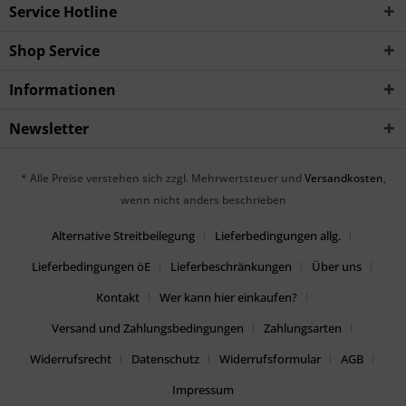
Service Hotline
Shop Service
Informationen
Newsletter
* Alle Preise verstehen sich zzgl. Mehrwertsteuer und
Versandkosten
,
wenn nicht anders beschrieben
Alternative Streitbeilegung
Lieferbedingungen allg.
Lieferbedingungen öE
Lieferbeschränkungen
Über uns
Kontakt
Wer kann hier einkaufen?
Versand und Zahlungsbedingungen
Zahlungsarten
Widerrufsrecht
Datenschutz
Widerrufsformular
AGB
Impressum