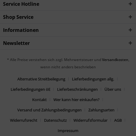
Service Hotline
Shop Service
Informationen
Newsletter
* Alle Preise verstehen sich zzgl. Mehrwertsteuer und
Versandkosten
,
wenn nicht anders beschrieben
Alternative Streitbeilegung
Lieferbedingungen allg.
Lieferbedingungen öE
Lieferbeschränkungen
Über uns
Kontakt
Wer kann hier einkaufen?
Versand und Zahlungsbedingungen
Zahlungsarten
Widerrufsrecht
Datenschutz
Widerrufsformular
AGB
Impressum