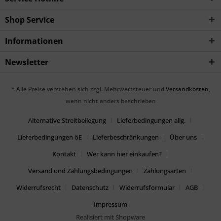
Shop Service
Informationen
Newsletter
* Alle Preise verstehen sich zzgl. Mehrwertsteuer und
Versandkosten
,
wenn nicht anders beschrieben
Alternative Streitbeilegung
Lieferbedingungen allg.
Lieferbedingungen öE
Lieferbeschränkungen
Über uns
Kontakt
Wer kann hier einkaufen?
Versand und Zahlungsbedingungen
Zahlungsarten
Widerrufsrecht
Datenschutz
Widerrufsformular
AGB
Impressum
Realisiert mit Shopware