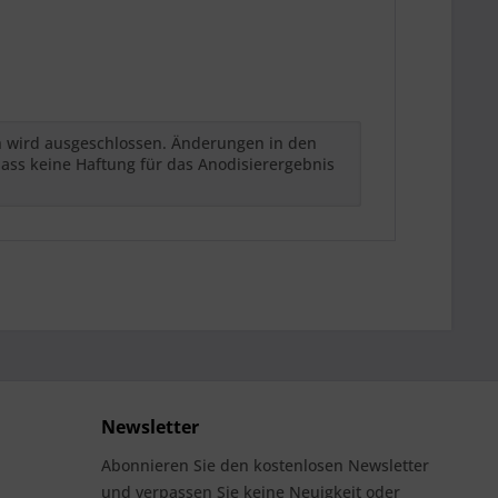
h wird ausgeschlossen. Änderungen in den
ass keine Haftung für das Anodisierergebnis
Newsletter
Abonnieren Sie den kostenlosen Newsletter
und verpassen Sie keine Neuigkeit oder