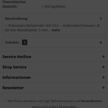
Theoretisches
Gewicht::
1,450 kg/Meter
Beschreibung
-- Präzisions Walzenrohr ISO H12 -- Außendurchmesser: Ø
60 mm Wandstärke: 3 mm...
mehr
Zubehör
1
Service Hotline
Shop Service
Informationen
Newsletter
* Alle Preise verstehen sich zzgl. Mehrwertsteuer und
Versandkosten
,
wenn nicht anders beschrieben