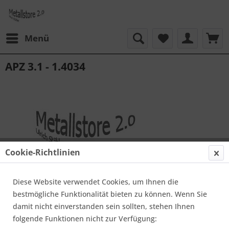
Menü
APZ 3.1 - 1.4034
Cookie-Richtlinien
Diese Website verwendet Cookies, um Ihnen die
bestmögliche Funktionalität bieten zu können. Wenn Sie
damit nicht einverstanden sein sollten, stehen Ihnen
35,00 € *
folgende Funktionen nicht zur Verfügung: