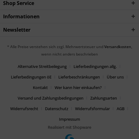
Shop Service
Informationen
Newsletter
* Alle Preise verstehen sich zzgl. Mehrwertsteuer und
Versandkosten
,
wenn nicht anders beschrieben
Alternative Streitbeilegung
Lieferbedingungen allg.
Lieferbedingungen öE
Lieferbeschränkungen
Über uns
Kontakt
Wer kann hier einkaufen?
Versand und Zahlungsbedingungen
Zahlungsarten
Widerrufsrecht
Datenschutz
Widerrufsformular
AGB
Impressum
Realisiert mit Shopware